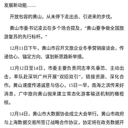
发展新动能……
开放包容的黄山，从未停下走出去、引进来的步伐。
黄山市委书记凌云在多个场合提及，“黄山要争做全国旅
游复苏的先行标杆。”
12月11日下午，黄山市召开文旅企业冬季营销座谈会，传
递信心、锚定方向、谋划新思路新举措。
12月12日至14日，市委主要负责同志率先垂范、主动出
击，率队赴深圳广州开展“双招双引”，链接资源、深化合
作。黄山速度传递诚意与信心，15日一早，南海之滨传来好
消息，广中旅向黄山抛来建立常态化游客输送机制的橄榄
枝。
12月14日，黄山市大数据协会成立大会举行。黄山市政府
与上海数据交易所签订战略合作协议，协定将在政务数据开