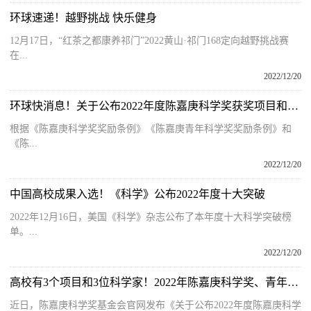
环球速递！越野挑战 快乐健身
12月17日，“红茶之都康养祁门”2022黄山·祁门168定向越野挑战赛
在...
2022/12/20
环球快消息！关于公布2022年度陈嘉庚科学奖获奖项目和陈嘉庚青年科学奖获奖人名单的公告
根据《陈嘉庚科学奖奖励条例》《陈嘉庚青年科学奖奖励条例》和
《陈...
2022/12/20
中国高校成果入选！《科学》公布2022年度十大突破
2022年12月16日，美国《科学》杂志公布了本年度十大科学突破榜
单。...
2022/12/20
高校有3个项目和3位科学家！2022年陈嘉庚科学奖、青年科学奖获奖名单公布
近日，陈嘉庚科学奖基金会官网发布《关于公布2022年度陈嘉庚科学