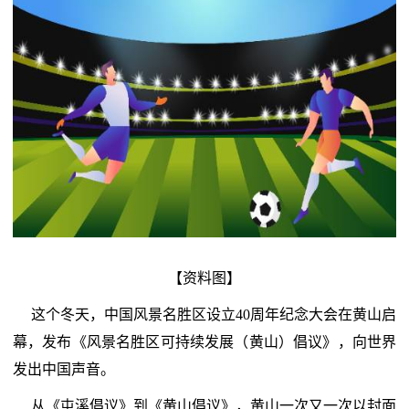
【资料图】
这个冬天，中国风景名胜区设立40周年纪念大会在黄山启
幕，发布《风景名胜区可持续发展（黄山）倡议》，向世界
发出中国声音。
从《屯溪倡议》到《黄山倡议》，黄山一次又一次以封面