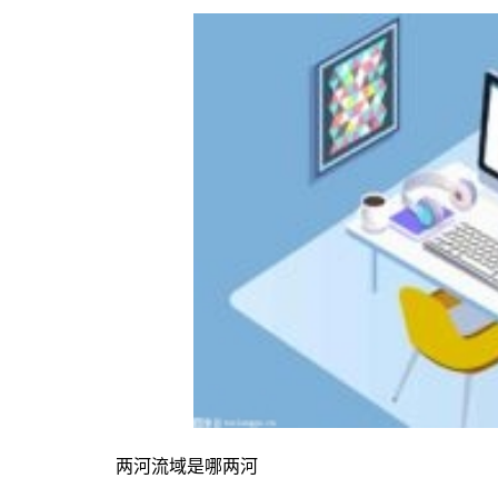
两河流域是哪两河