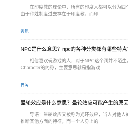
在印度教的理论中，所有的印度人都可以分为四
由于种姓制度过去存在于印度教，而印
资讯
NPC是什么意思？npc的各种分类都有哪些特点
相信喜欢玩游戏的人，对于NPC这个词并不陌生，实
Character的简称，主要意思就是指游戏
要闻
晕轮效应是什么意思？晕轮效应可能产生的原
导语：晕轮效应又被称为光环效应，当人对他人
推断其他方面的特征，而一个人身上的