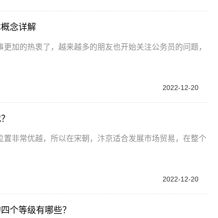
本概念详解
事更加的热衷了，越来越多的朋友也开始关注公务员的问题，
2022-12-20
代？
位置非常优越，所以在宋朝，汴京适合发展市场贸易，在整个
2022-12-20
的四个等级有哪些？