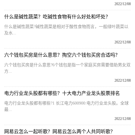
2022/12/08
什么是碱性蔬菜？吃碱性食物有什么好处和坏处？
什么是碱性蔬菜?碱性蔬菜是相对于酸性食物而言，一般绿叶蔬菜以
及水...
2022/12/08
六个钱包买房是什么意思？掏空六个钱包买房合适吗？
六个钱包买房是什么意思?6个钱包是指一个家庭买房需要借助男女双
方...
2022/12/08
电力行业龙头股都有哪些？十大电力产业龙头股票排名
电力行业龙头股都有哪些?1 长江电力600900:电力行业龙头股。全球
最...
2022/12/08
网易云怎么一起听歌？网易云怎么两个人共同听歌？