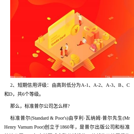
2、短期信用评级：由高到低分为A-1、A-2、A-3、B、C
和D，共6个等级。
那么，标准普尔公司怎么样?
标准普尔(Standard & Poor's)由亨利·瓦纳姆·普尔先生(Mr
Henry Varnum Poor)创立于1860年，是普尔出版公司和标准