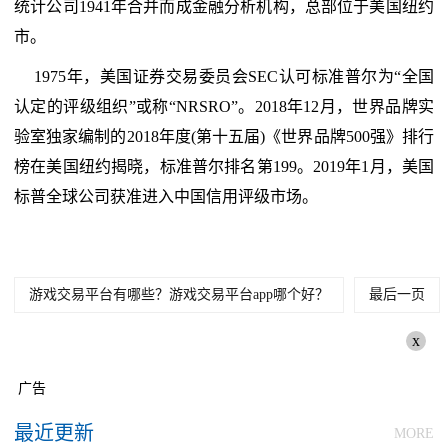
统计公司1941年合并而成金融分析机构，总部位于美国纽约
市。
1975年，美国证券交易委员会SEC认可标准普尔为“全国
认定的评级组织”或称“NRSRO”。2018年12月，世界品牌实
验室独家编制的2018年度(第十五届)《世界品牌500强》排行
榜在美国纽约揭晓，标准普尔排名第199。2019年1月，美国
标普全球公司获准进入中国信用评级市场。
游戏交易平台有哪些？游戏交易平台app哪个好？
最后一页
x
广告
最近更新
MORE