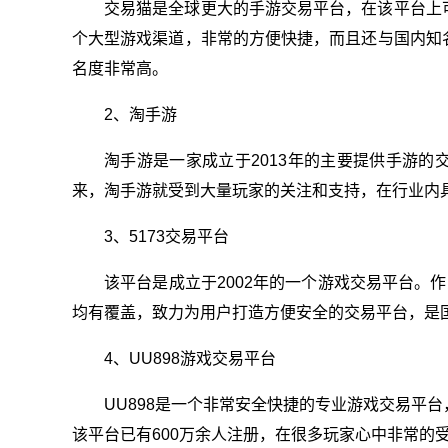
交易猫是全球更大的手游交易平台，在该平台上
个大型游戏渠道，非常的方便快捷，而且还与国内知
名度非常高。
2、淘手游
淘手游是一家成立于2013年的主要提供手游
来，淘手游就受到大量玩家的关注和支持，在行业内
3、5173交易平台
该平台是成立于2002年的一个游戏交易平台。作
均有覆盖，致力为用户打造方便安全的交易平台，是
4、UU898游戏交易平台
UU898是一个非常安全快捷的专业游戏交易平
该平台已有600万余人注册，在很多玩家心中非常的