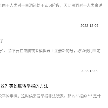
且由于人类对于黑洞还处于认识阶段，因此黑洞对于人类来说
2022-12-09
次？
号1、请不要在电脑或者模拟器上注册新的号，必须使用当前
2022-12-09
有效？英雄联盟举报的方法
的事情。这时候需要举报非法玩家。那么举报的 *** 是什