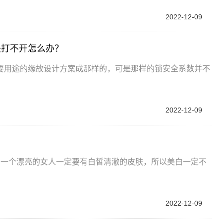
2022-12-09
是打不开怎么办？
要用途的缘故设计方案成那样的，可是那样的锁安全系数并不
2022-12-09
，一个漂亮的女人一定要有白皙清澈的皮肤，所以美白一定不
2022-12-09