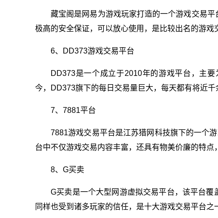
藏宝阁是网易为游戏玩家打造的一个游戏交易平
极高的安全保证，可以放心使用，是比较出名的游戏
6、DD373游戏交易平台
DD373是一个成立于2010年的游戏平台，
今，DD373旗下的每日交易量巨大，每天都有将近
7、7881平台
7881游戏交易平台是江苏猎网科技旗下的一个游
台中不仅游戏交易内容丰富，还具有物美价廉的特点
8、G买卖
G买卖是一个大型网游虚拟交易平台，该平台覆
同样也受到诸多玩家的信任，是十大游戏交易平台之