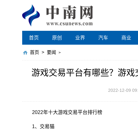
首页
原创
业界
汽车
商业
首页
>
要闻
>
游戏交易平台有哪些？游戏交
2022-12-09 09
2022年十大游戏交易平台排行榜
1、交易猫