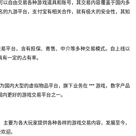
可以自由交易各种游戏道具和账号，其交易内容覆盖于国内多
名的九游平台，支付宝有相关合作，就有极大的安全性，其知
的交易平台，含有担保、寄售、中介等多种交易模式。自上线以
具有一定的占有率。
为国内大型的虚拟物品平台，旗下业务在 *** 游戏，数字产品
国内更好的游戏交易平台之一。
台，主要为各大玩家提供各种各样的游戏交易内容，发展至今，
受欢迎。