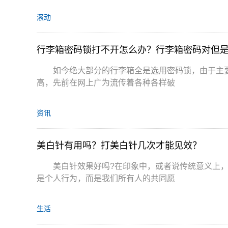
滚动
行李箱密码锁打不开怎么办？行李箱密码对但
如今绝大部分的行李箱全是选用密码锁，由于主
高，先前在网上广为流传着各种各样破
资讯
美白针有用吗？打美白针几次才能见效？
美白针效果好吗?在印象中，或者说传统意义上
是个人行为，而是我们所有人的共同愿
生活