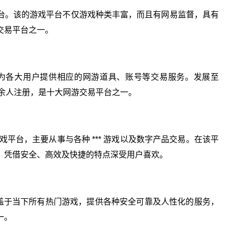
台。该的游戏平台不仅游戏种类丰富，而且有网易监督，具有
交易平台之一。
主要为各大用户提供相应的网游道具、账号等交易服务。发展至
千余人注册，是十大网游交易平台之一。
戏平台，主要从事与各种 *** 游戏以及数字产品交易。在该平
，凭借安全、高效及快捷的特点深受用户喜欢。
盖于当下所有热门游戏，提供各种安全可靠及人性化的服务，
一。