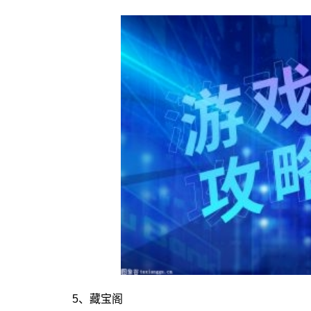
5、藏宝阁