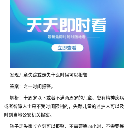
发现儿童失踪或走失什么时候可以报警
答案：之一时间报警。
解析：十周岁以下或者不满两周岁的儿童、患有精神疾病
或者智障人士是不受时间限制的，失踪儿童的监护人可以及
时到当地公安机关报案。
孩子走失家长立刻可以报警，不需要等24小时，不需要等