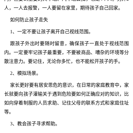
人，一人去报警，一人要留在家里，期待孩子自己回家。
如何防止孩子走失
1、一定不要让孩子离开自己视线范围。
跟孩子外出时要随时留意，确保孩子一直处于视线范围
内。一定要牢记孩子最重要，不要被商品、嘈杂的环境等分
散注意力。要记住，无论你多忙，也不能松开孩子的手。
2、模拟场景。
家长更好要有居安思危的意识，在日常的家庭教育中，家
长就要向孩子灌输关于遇到危险要如何正确应对的知识，比
如向穿着制服的人员求助、记住父母的联系方式和家庭住址
等。
3、教会孩子寻求帮助。