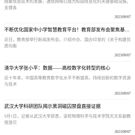
随着信息技术的发展，通信网络已成为校园信息化的关键基础设施，
支撑各
2023/09/07
不断优化国家中小学智慧教育平台！教育部发布会聚焦基础教育扩优提质
近日，教育部举行新闻发布会，介绍中办、国办印发的《关于构建优
质均衡
2023/09/07
清华大学张小平：数据——高校数字化转型的核心
近十年来，中国高等教育数字化水平不断提高，持续创新的数字资源
与技术
2023/09/07
武汉大学科研团队揭示黑洞磁囚禁盘直接证据
9月1日，记者从武汉大学获悉，该校物理科学与技术学院天文系副教
授游贝
2023/09/07