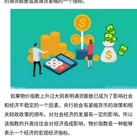
的通货膨胀或是通货紧缩的一个指标。
如果物价指数上升过大则表明通货膨胀已成为了影响社会
和经济不稳定的一个因素，央行就会有紧缩货币的政策和相
关财政政策的颁布，对社会经济的发展有一定的影响。所以
该指数的升高往往会对经济造成影响。物价指数是一种能够
表示一个经济的宏观经济指标。