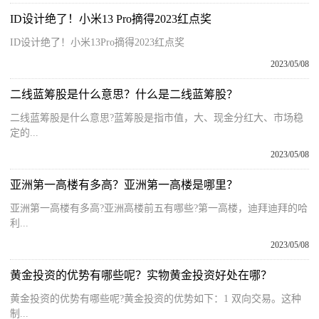
ID设计绝了！小米13 Pro摘得2023红点奖
ID设计绝了！小米13Pro摘得2023红点奖
2023/05/08
二线蓝筹股是什么意思？什么是二线蓝筹股？
二线蓝筹股是什么意思?蓝筹股是指市值，大、现金分红大、市场稳
定的...
2023/05/08
亚洲第一高楼有多高？亚洲第一高楼是哪里？
亚洲第一高楼有多高?亚洲高楼前五有哪些?第一高楼，迪拜迪拜的哈
利...
2023/05/08
黄金投资的优势有哪些呢？实物黄金投资好处在哪？
黄金投资的优势有哪些呢?黄金投资的优势如下：1 双向交易。这种
制...