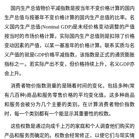
国内生产总值物价平减指数是按当年不变价格计算的国内
生产总值与按基年不变价格计算的国内生产总值的比率。名
义国内生产总值(Nominal GDP)是未经价格变动调整的产值
按当时的市场价格计算。实际国内生产总值则是扣除了价格
变动因素的产值，以某一基准年的价格计算。联系实质与名
义产值的就是GDP价格平减指数，该指数是正式的通货膨胀
指标之一。若实际产出不变，但价格持续上升，名义GDP亦
会上升。
消费者物价指数测量的是随着时间的变化，包括多种(常
有几百种)商品和服务零售价格的平均变化值。这多种商品
和服务会被分为几个主要的类别。在计算消费者物价指数
时，每一个类别都有一个能显示其重要性的权数。
这些权数是通过向成千上万的家庭和个人调查他们购买的
产品和服务而确定的。权数会经常修正，以使它们与现实情