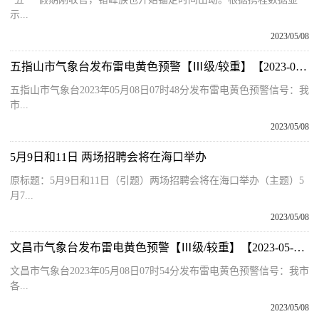
示...
2023/05/08
五指山市气象台发布雷电黄色预警【Ⅲ级/较重】【2023-05-08】
五指山市气象台2023年05月08日07时48分发布雷电黄色预警信号：我
市...
2023/05/08
5月9日和11日 两场招聘会将在海口举办
原标题：5月9日和11日（引题）两场招聘会将在海口举办（主题）5
月7...
2023/05/08
文昌市气象台发布雷电黄色预警【Ⅲ级/较重】【2023-05-08】-每日快播
文昌市气象台2023年05月08日07时54分发布雷电黄色预警信号：我市
各...
2023/05/08