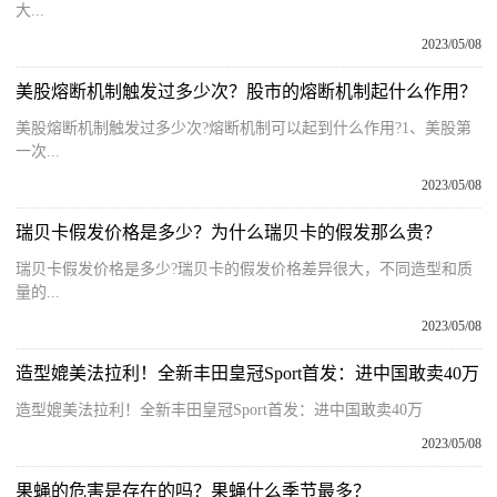
大...
2023/05/08
美股熔断机制触发过多少次？股市的熔断机制起什么作用？
美股熔断机制触发过多少次?熔断机制可以起到什么作用?1、美股第
一次...
2023/05/08
瑞贝卡假发价格是多少？为什么瑞贝卡的假发那么贵？
瑞贝卡假发价格是多少?瑞贝卡的假发价格差异很大，不同造型和质
量的...
2023/05/08
造型媲美法拉利！全新丰田皇冠Sport首发：进中国敢卖40万
造型媲美法拉利！全新丰田皇冠Sport首发：进中国敢卖40万
2023/05/08
果蝇的危害是存在的吗？果蝇什么季节最多？