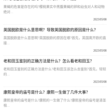
果蝇的危害是存在的吗?樱桃果实中黑腹果蝇的卵和幼虫对人和动物
绝对...
2023/05/08
英国脱欧是什么意思啊？导致英国脱欧的原因是什么？
英国脱欧是什么意思啊?英国脱欧的原因在哪?首先，英国离开欧的直
接...
2023/05/08
老和田玉鉴别的正确方法是什么？怎么看老和田玉？
老和田玉鉴别的正确方法是什么?老和田玉该怎么去鉴别?首先，轻轻
的...
2023/05/08
康熙皇帝的庙号是什么？康熙一生做了几件大事？
康熙皇帝的庙号是什么?康熙的一生做了什么?康熙皇帝的庙号是清圣
祖...