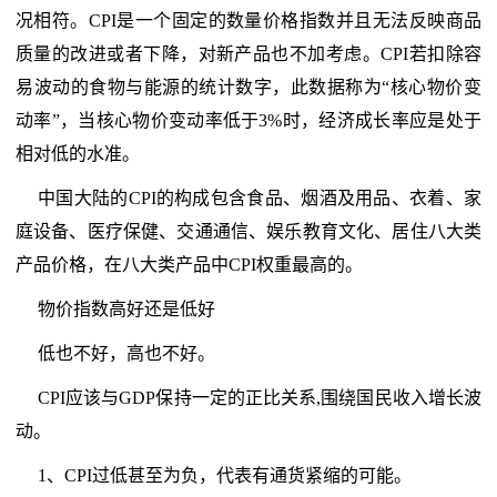
况相符。CPI是一个固定的数量价格指数并且无法反映商品
质量的改进或者下降，对新产品也不加考虑。CPI若扣除容
易波动的食物与能源的统计数字，此数据称为“核心物价变
动率”，当核心物价变动率低于3%时，经济成长率应是处于
相对低的水准。
中国大陆的CPI的构成包含食品、烟酒及用品、衣着、家
庭设备、医疗保健、交通通信、娱乐教育文化、居住八大类
产品价格，在八大类产品中CPI权重最高的。
物价指数高好还是低好
低也不好，高也不好。
CPI应该与GDP保持一定的正比关系,围绕国民收入增长波
动。
1、CPI过低甚至为负，代表有通货紧缩的可能。