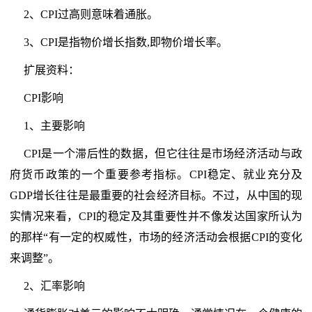
2、CPI过高则意味着通胀。
3、CPI是指物价增长指数,即物价增长率。
扩展资料：
CPI影响
1、主要影响
CPI是一个滞后性的数据，但它往往是市场经济活动与政
府货币政策的一个重要参考指标。CPI稳定、就业充分及
GDP增长往往是最重要的社会经济目标。不过，从中国的现
实情况来看，CPI的稳定及其重要性并不像发达国家所认为
的那样“有一定的权威性，市场的经济活动会根据CPI的变化
来调整”。
2、汇率影响