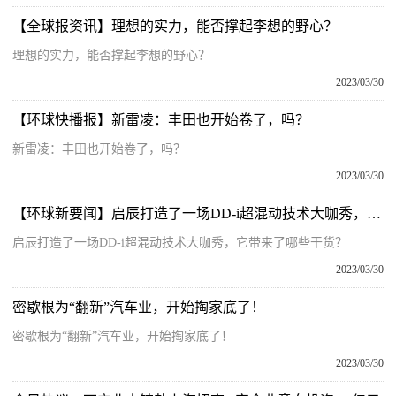
【全球报资讯】理想的实力，能否撑起李想的野心？
理想的实力，能否撑起李想的野心？
2023/03/30
【环球快播报】新雷凌：丰田也开始卷了，吗？
新雷凌：丰田也开始卷了，吗？
2023/03/30
【环球新要闻】启辰打造了一场DD-i超混动技术大咖秀，它带来了哪些干货？
启辰打造了一场DD-i超混动技术大咖秀，它带来了哪些干货？
2023/03/30
密歇根为“翻新”汽车业，开始掏家底了！
密歇根为“翻新”汽车业，开始掏家底了！
2023/03/30