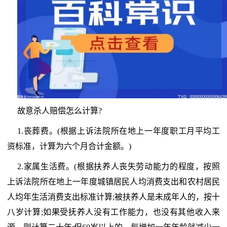
故意杀人赔偿怎么计算?
1.丧葬费。(根据上诉法院所在地上一年度职工月平均工
资标准，计算为六个月合计金额。)
2.家属生活费。(根据扶养人丧失劳动能力的程度，按照
上诉法院所在地上一年度城镇居民人均消费支出和农村居民
人均年生活消费支出标准计算;被扶养人是未成年人的，按十
八岁计算;如果受抚养人没有工作能力，也没有其他收入来