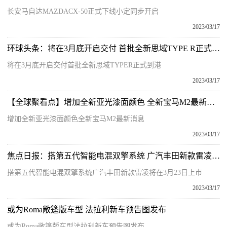
长安马自达MAZDACX-50正式下线小定同步开启
2023/03/17
环球头条：将在3月底开启交付 首批全新思域TYPE R正式到港
将在3月底开启交付首批全新思域TYPER正式到港
2023/03/17
【全球聚看点】增加全新亚光漆面颜色 全新宝马M2最新消息
增加全新亚光漆面颜色全新宝马M2最新消息
2023/03/17
焦点日报：搭第五代智能电混双擎系统 广汽丰田新款雷凌将在3月23日上市
搭第五代智能电混双擎系统广汽丰田新款雷凌将在3月23日上市
2023/03/17
或为Roma敞篷版车型 法拉利新车预告图发布
或为Roma敞篷版车型法拉利新车预告图发布