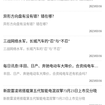
2023/03/16
异形方向盘有没有错？错在哪？
异形方向盘有没有错？错在哪？
2023/03/16
三战网络水军，长城汽车的“忍”与“不忍”
三战网络水军，长城汽车的“忍”与“不忍”
2023/03/16
每日讯息!丰田、日产、奔驰电动车大降价，合资纯电车还有机会吗？
丰田、日产、奔驰电动车大降价，合资纯电车还有机会吗？
2023/03/16
新款雷凌将搭载第五代智能电混双擎?3月23日上市见分晓
新款雷凌将搭载第五代智能电混双擎?3月23日上市见分晓