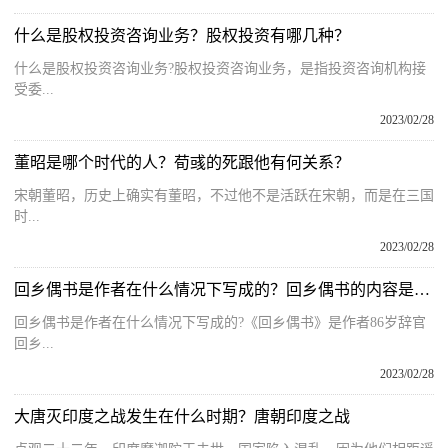
什么是股权投资咨询业务？股权投资有哪几种？
什么是股权投资咨询业务?股权投资咨询业务，是指投资咨询机构接
受委...
2023/02/28
董昭是哪个时代的人？荀彧的死跟他有何关系？
宋朝董昭，历史上确实有董昭，不过他不是活跃在宋朝，而是在三国
时...
2023/02/28
回乡偶书是作者在什么情况下写成的？回乡偶书的内容是什么？
回乡偶书是作者在什么情况下写成的?《回乡偶书》是作者86岁辞官
回乡...
2023/02/28
大唐灭印度之战发生在什么时期？唐朝印度之战