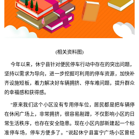
(相关资料图)
今年以来，休宁县针对便民停车行动中存在的突出问题，
坚持以需求为导向，进一步挖掘可利用的停车资源，加快补
齐设施短板，着力解决好车辆拥挤、停车难问题，提升群众
的幸福感和获得感。
“原来我们这个小区没有专用停车位，居民都是把车辆停
在休闲广场上，非常拥挤，很容易剐蹭，不仅影响小区的日
常生活秩序，也存在安全隐患。现在小区内部新建起一个标
准停车场，停车方便多了。”说起休宁县富宁广场小区曾经