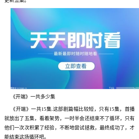
更新五集。
《开端》一共多少集
《开端》一共15集.这部剧篇幅比较短，只有15集，首播
就放出了五集，看着架势，一时半会还结束不了循环，只有
他们一次次积累了经验，不断地尝试拯救，最终成功了，才
能结束这场循环吧。