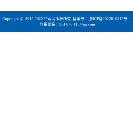
Copyright @ 2015-2022 中南网版权所有 备案号：
浙ICP备2022016517号-4
联系邮箱：514 676 113@qq.com