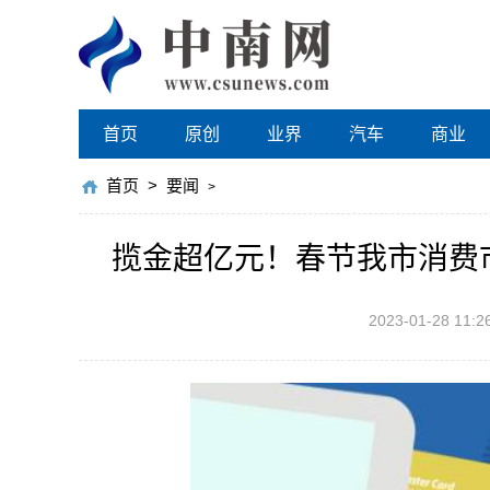
首页
原创
业界
汽车
商业
首页
>
要闻
>
揽金超亿元！春节我市消费
2023-01-28 11:2