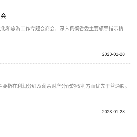
商会
文化和旅游工作专题会商会，深入贯彻省委主要领导指示精
2023-01-28
主要指在利润分红及剩余财产分配的权利方面优先于普通股。
2023-01-28