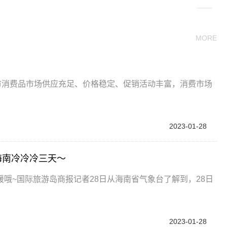
MORE
市消费品市场供应充足、价格稳定、促销活动丰富，消费市场
2023-01-28
海南冷冷冷三天～
哦~国际旅游岛商报记者28日从海南省气象台了解到，28日
2023-01-28