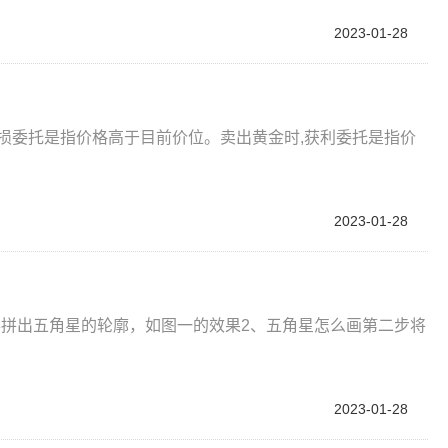
2023-01-28
损委托是指价格高于目前价位。卖出黄金时,获利委托是指价
2023-01-28
形拼出五角星的轮廓，如图一的效果2、五角星怎么画第二步将
2023-01-28