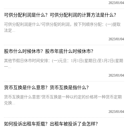
2023/01/04
可供分配利润是什么？可供分配利润的计算方法是什么？
可供分配利润是什么?可供分配的利润，按下列顺序分配：(一)提取
法定...
2023/01/04
股市什么时候休市？股市年底什么时候休市？
其他节假日休市时间安排：(一)元旦：1月1日(星期日)至1月2日(星期
一...
2023/01/04
货币互换是什么意思？货币互换是指什么？
货币互换是什么意思?货币互换是一种以约定的价格将一种货币定期
兑换...
2023/01/04
如何投诉出租车拒载？出租车被投诉了会怎样？