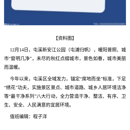
【资料图】
12月14日，屯溪新安江公园（屯浦归帆），暖阳普照、城
市“窗明几净”，未尽的秋红点缀城市，景色如春，城市美丽
而温暖。
今年以来，屯溪区全域发力，锚定“席地而坐”标准，下足
“绣花”功夫，实施景区景点、城市道路、城乡人居环境洁净
等“最干净系列”八大行动，全力营造干净、整洁、有序、卫
生、安全、人民满意的宜居环境。
值班编辑：程子洋