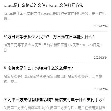
torrent是什么格式的文件？torrent文件打开方法
torrent是什么格式的文件?Torrent是BT种子文件的后缀名，是一种电
脑...
2022/12/14
60万日元等于多少人民币？1万日元在日本能买什么?
60万日元等于多少人民币?目前最新汇率是1人民币=20 1733日元 1
日...
2022/12/14
淘宝特卖是什么？淘特为什么这么便宜？
淘宝特卖是什么?淘宝特卖是淘宝网推出的淘宝特卖频道，交易模
式，交...
2022/12/14
关闭第三方支付有哪些影响？微信支付属于什么支付手段？
关闭第三方支付有哪些影响?关闭第三方支付后，用户在使用支付宝