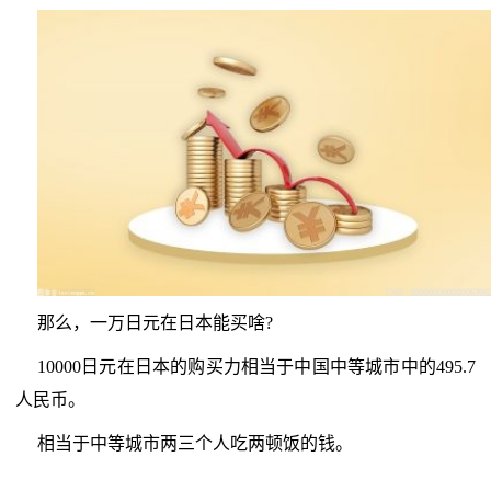
那么，一万日元在日本能买啥?
10000日元在日本的购买力相当于中国中等城市中的495.7
人民币。
相当于中等城市两三个人吃两顿饭的钱。