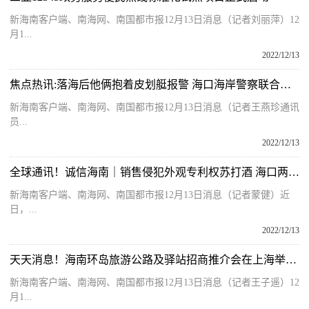
新海南客户端、南海网、南国都市报12月13日消息（记者刘丽萍）12
月1...
2022/12/13
焦点热讯:落海后他俩抱着皮划艇报警 海口海岸警察联合多部门成功救援2名群众
新海南客户端、南海网、南国都市报12月13日消息（记者王燕珍通讯
员...
2022/12/13
全球通讯！诚信海南｜销售侵犯外观专利权苏打酒 海口两商家分别获罚
新海南客户端、南海网、南国都市报12月13日消息（记者蒙健）近
日，...
2022/12/13
天天消息！海南环岛旅游公路及驿站招商推介会在上海举办 国内头部文旅企业看好驿站建设合作前景
新海南客户端、南海网、南国都市报12月13日消息（记者王子遥）12
月1...