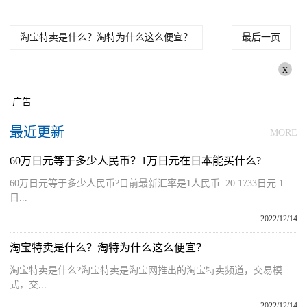
淘宝特卖是什么？淘特为什么这么便宜？
最后一页
x
广告
最近更新
MORE
60万日元等于多少人民币？1万日元在日本能买什么?
60万日元等于多少人民币?目前最新汇率是1人民币=20 1733日元 1
日...
2022/12/14
淘宝特卖是什么？淘特为什么这么便宜？
淘宝特卖是什么?淘宝特卖是淘宝网推出的淘宝特卖频道，交易模
式，交...
2022/12/14